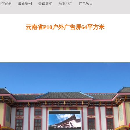
育馆案例
最新案例
会议展览
商业地产
广电项目
云南省P10户外广告屏64平方米