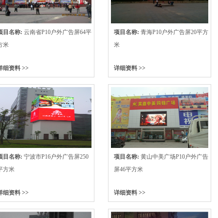
项目名称:
云南省P10户外广告屏64平
项目名称:
青海P10户外广告屏20平方
方米
米
详细资料 >>
详细资料 >>
项目名称:
宁波市P16户外广告屏250
项目名称:
黄山中美广场P10户外广告
平方米
屏46平方米
详细资料 >>
详细资料 >>