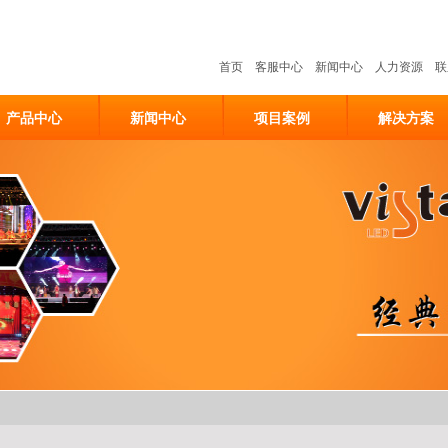
首页
客服中心
新闻中心
人力资源
联
产品中心
新闻中心
项目案例
解决方案