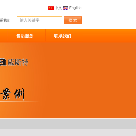
中文
English
系我们
售后服务
联系我们