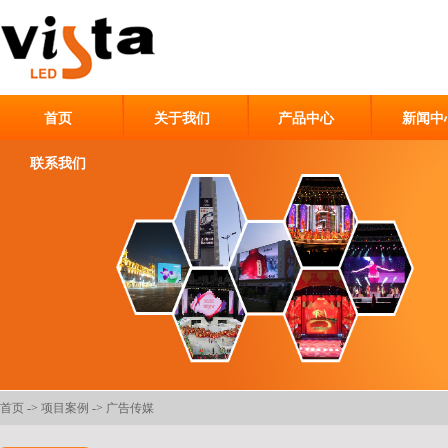
首页
关于我们
产品中心
新闻中
联系我们
首页
->
项目案例
->
广告传媒